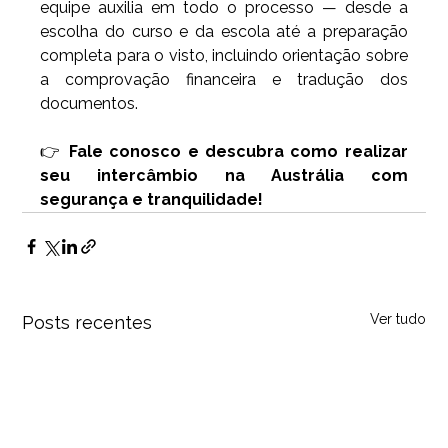
equipe auxilia em todo o processo — desde a 
escolha do curso e da escola até a preparação 
completa para o visto, incluindo orientação sobre 
a comprovação financeira e tradução dos 
documentos.
👉 
Fale conosco e descubra como realizar 
seu intercâmbio na Austrália com 
segurança e tranquilidade!
Ver tudo
Posts recentes