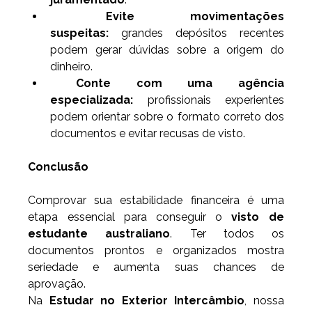
Evite movimentações 
suspeitas:
 grandes depósitos recentes 
podem gerar dúvidas sobre a origem do 
dinheiro.
Conte com uma agência 
especializada:
 profissionais experientes 
podem orientar sobre o formato correto dos 
documentos e evitar recusas de visto.
Conclusão
Comprovar sua estabilidade financeira é uma 
etapa essencial para conseguir o 
visto de 
estudante australiano
. Ter todos os 
documentos prontos e organizados mostra 
seriedade e aumenta suas chances de 
aprovação.
Na 
Estudar no Exterior Intercâmbio
, nossa 