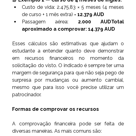
Custo de vida: 2.475,83 × 5 meses (4 meses 
de curso + 1 mês extra) = 
12.379 AUD
Passagem aérea: 
2.000 AUDTotal 
aproximado a comprovar:
14.379 AUD
Esses cálculos são estimativas que ajudam o 
estudante a entender quanto deve demonstrar 
em recursos financeiros no momento da 
solicitação do visto. O indicado é sempre ter uma 
margem de segurança para que não seja pego de 
surpresa por mudanças ou aumento cambial, 
mesmo que para isso você precise utilizar um 
patrocinador. 
Formas de comprovar os recursos
A comprovação financeira pode ser feita de 
diversas maneiras. As mais comuns são: