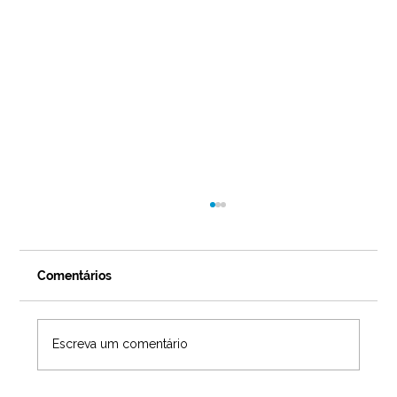
Comentários
Escreva um comentário