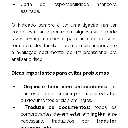
Carta de responsabilidade financeira 
assinada.
O indicado sempre é ter uma ligação familiar 
com o estudante, porém em alguns casos pode 
fazer sentido receber o patrocínio de pessoas 
fora do núcleo familiar, porém é muito importante 
a avaliação documental de um profissional pra 
analisar o risco.
Dicas importantes para evitar problemas
Organize tudo com antecedência:
 os 
bancos podem demorar para liberar extratos 
ou documentos oficiais em inglês.
Traduza os documentos:
 todos os 
comprovantes devem estar em 
inglês
, e se 
necessário, traduzidos por 
tradutor 
juramentado
.