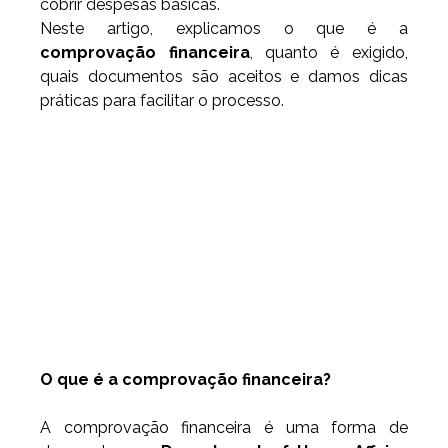
cobrir despesas básicas.
Neste artigo, explicamos o que é a 
comprovação financeira
, quanto é exigido, 
quais documentos são aceitos e damos dicas 
práticas para facilitar o processo.
O que é a comprovação financeira?
A comprovação financeira é uma forma de 