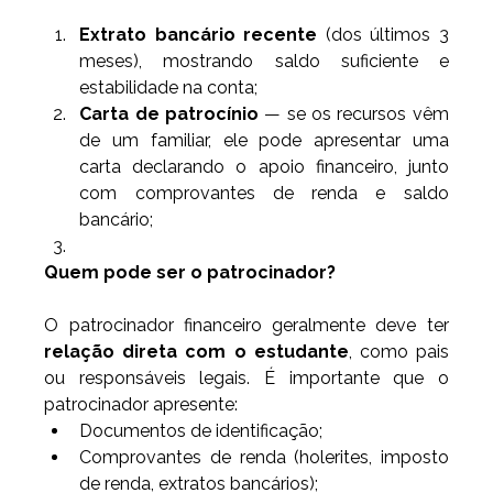
Extrato bancário recente
 (dos últimos 3 
meses), mostrando saldo suficiente e 
estabilidade na conta;
Carta de patrocínio
 — se os recursos vêm 
de um familiar, ele pode apresentar uma 
carta declarando o apoio financeiro, junto 
com comprovantes de renda e saldo 
bancário;
Quem pode ser o patrocinador?
O patrocinador financeiro geralmente deve ter 
relação direta com o estudante
, como pais 
ou responsáveis legais. É importante que o 
patrocinador apresente:
Documentos de identificação;
Comprovantes de renda (holerites, imposto 
de renda, extratos bancários);